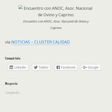
Encuentro con ANOC, Asoc. Nacional de Ovino y
Caprino.
vía
NOTICIAS – CLUSTER CALIDAD
.
Compártelo:
LinkedIn
Twitter
Facebook
Google
Me gusta:
Cargando...