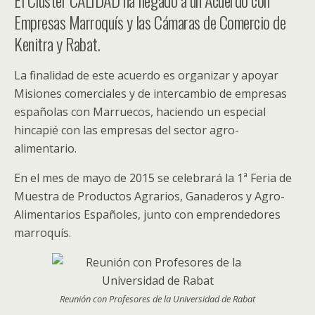
El Cluster CALIDAD ha llegado a un Acuerdo con
Empresas Marroquís y las Cámaras de Comercio de
Kenitra y Rabat.
La finalidad de este acuerdo es organizar y apoyar
Misiones comerciales y de intercambio de empresas
españolas con Marruecos, haciendo un especial
hincapié con las empresas del sector agro-
alimentario.
En el mes de mayo de 2015 se celebrará la 1ª Feria de
Muestra de Productos Agrarios, Ganaderos y Agro-
Alimentarios Españoles, junto con emprendedores
marroquís.
Reunión con Profesores de la Universidad de Rabat