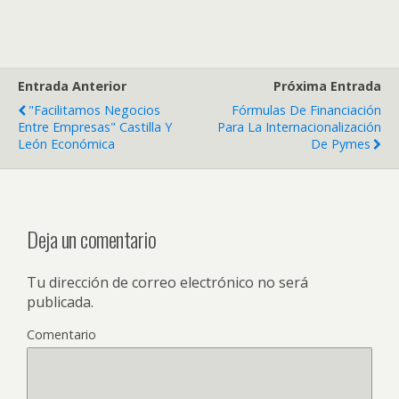
Entrada Anterior
Próxima Entrada
"Facilitamos Negocios
Fórmulas De Financiación
Entre Empresas" Castilla Y
Para La Internacionalización
León Económica
De Pymes
Deja un comentario
Tu dirección de correo electrónico no será
publicada.
Comentario