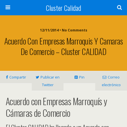
Cluster Calidad
12/11/2014 • No Comments
Acuerdo Con Empresas Marroquis Y Camaras
De Comercio – Cluster CALIDAD
Compartir
Publicar en
Pin
Correo
Twitter
electrónico
Acuerdo con Empresas Marroquís y
Cámaras de Comercio