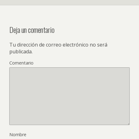
Deja un comentario
Tu dirección de correo electrónico no será
publicada.
Comentario
Nombre