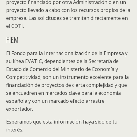
proyecto financiado por otra Administración o en un
proyecto llevado a cabo con los recursos propios de la
empresa. Las solicitudes se tramitan directamente en
el CDTI.
FIEM
El Fondo para la Internacionalización de la Empresa y
su línea EVATIC, dependientes de la Secretaría de
Estado de Comercio del Ministerio de Economía y
Competitividad, son un instrumento excelente para la
financiación de proyectos de cierta complejidad y que
se encuadren en mercados clave para la economía
española y con un marcado efecto arrastre
exportador.
Esperamos que esta información haya sido de tu
interés.