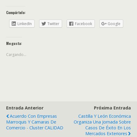
Compártelo:
LinkedIn
Twitter
Facebook
Google
Me gusta:
Cargando...
Entrada Anterior
Próxima Entrada
Acuerdo Con Empresas
Castilla Y León Económica
Marroquis Y Camaras De
Organiza Una Jornada Sobre
Comercio - Cluster CALIDAD
Casos De Éxito En Los
Mercados Exteriores