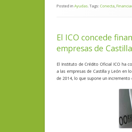
Posted in
Ayudas
. Tags:
Conecta
,
Financia
El ICO concede finan
empresas de Castill
El Instituto de Crédito Oficial ICO ha 
a las empresas de Castilla y León en l
de 2014, lo que supone un incremento 