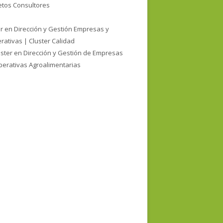
etos Consultores
r en Dirección y Gestión Empresas y
rativas | Cluster Calidad
ster en Dirección y Gestión de Empresas
perativas Agroalimentarias