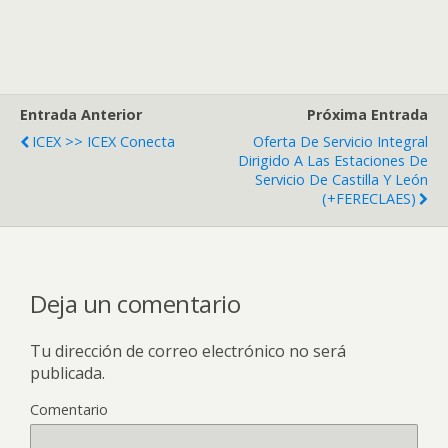
Entrada Anterior
Próxima Entrada
ICEX >> ICEX Conecta
Oferta De Servicio Integral
Dirigido A Las Estaciones De
Servicio De Castilla Y León
(+FERECLAES)
Deja un comentario
Tu dirección de correo electrónico no será
publicada.
Comentario