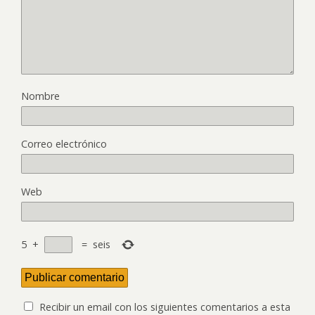
Nombre
Correo electrónico
Web
5
+
=
seis
Recibir un email con los siguientes comentarios a esta