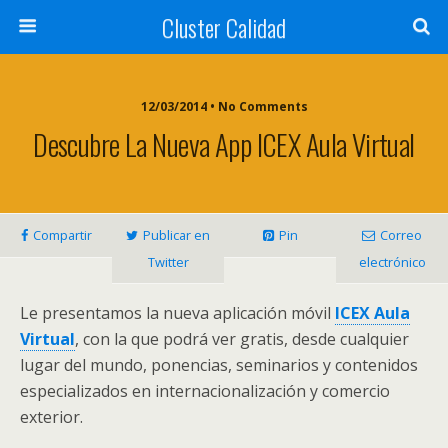
Cluster Calidad
12/03/2014 • No Comments
Descubre La Nueva App ICEX Aula Virtual
Compartir
Publicar en
Pin
Correo
Twitter
electrónico
Le presentamos la nueva aplicación móvil
ICEX Aula
Virtual
, con la que podrá ver gratis, desde cualquier
lugar del mundo, ponencias, seminarios y contenidos
especializados en internacionalización y comercio
exterior.