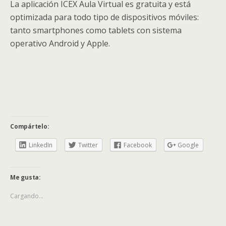
La aplicación ICEX Aula Virtual es gratuita y está
optimizada para todo tipo de dispositivos móviles:
tanto smartphones como tablets con sistema
operativo Android y Apple.
Compártelo:
LinkedIn
Twitter
Facebook
Google
Me gusta:
Cargando...