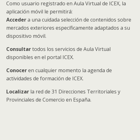
Como usuario registrado en Aula Virtual de ICEX, la
aplicación móvil le permitirá:
Acceder
a una cuidada selección de contenidos sobre
mercados exteriores específicamente adaptados a su
dispositivo móvil.
Consultar
todos los servicios de Aula Virtual
disponibles en el portal ICEX.
Conocer
en cualquier momento la agenda de
actividades de formación de ICEX.
Localizar
la red de 31 Direcciones Territoriales y
Provinciales de Comercio en España.