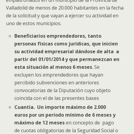
empadronados en un municipio de la Provincia de
Valladolid de menos de 20.000 habitantes en la fecha
de la solicitud y que vayan a ejercer su actividad en
uno de estos municipios.
Beneficiarios
emprendedores, tanto
personas físicas como jurídicas, que inicien
su actividad empresarial dándose de alta a
partir del 01/01/2014 y que permanezcan en
esta situación al menos 6 meses
. Se
excluyen los emprendedores que hayan
percibido subvenciones en anteriores
convocatorias de la Diputación cuyo objeto
coincida con el de las presentes bases
Cuantía.
Un importe
máximo de 2.000
euros
por un
período mínimo de 6 meses y
máximo de 12 meses
en concepto de pago
de cuotas obligatorias de la Seguridad Social o