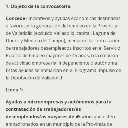
1. Objeto de la convocatoria.
Conceder
incentivos y
ayudas económicas destinadas
a favorecer la generación del empleo en la Provincia
de
Valladolid (excluido Valladolid, capital, Laguna de
Duero y Medina del Campo), mediante la
contratación
de trabajadores desempleados inscritos en el Servicio
Público de Empleo mayores de 45 años, o la creación
de actividad empresarial independiente o autónoma.
Estas ayudas se enmarcan en el Programa Impulso de
la Diputación de Valladolid
Línea 1:
Ayudas a microempresas y autónomos para la
contratación de trabajadores/as
desempleados/as mayores de 45 años
que estén
empadronados en un municipio de la Provincia de