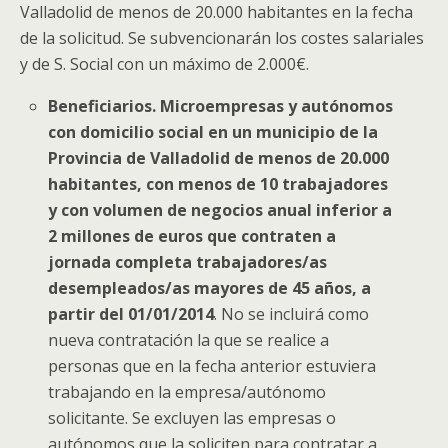
Valladolid de menos de 20.000 habitantes en la fecha
de la solicitud. Se subvencionarán los costes salariales
y de S. Social con un máximo de 2.000€.
Beneficiarios.
Microempresas y autónomos
con domicilio social
en un municipio de la
Provincia de Valladolid de menos de 20.000
habitantes
, con
menos de 10 trabajadores
y con volumen de negocios anual inferior a
2 millones de euros que contraten a
jornada completa
trabajadores/as
desempleados/as mayores de 45 años
, a
partir del 01/01/2014
. No se incluirá como
nueva contratación la que se realice a
personas que en la fecha anterior estuviera
trabajando en la empresa/autónomo
solicitante. Se excluyen las empresas o
autónomos que la soliciten para contratar a