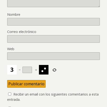
Nombre
Correo electrónico
Web
−
=
Recibir un email con los siguientes comentarios a esta
entrada.