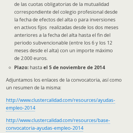
de las cuotas obligatorias de la mutualidad
correspondiente del colegio profesional desde
la fecha de efectos del alta o para inversiones
en activos fijos realizadas desde los dos meses
anteriores a la fecha del alta hasta el fin del
periodo subvencionable (entre los 6 y los 12
meses desde el alta) con un importe máximo
de 2.000 euros.
Plazo:
hasta
el 5 de noviembre de 2014
Adjuntamos los enlaces de la convocatoria, así como
un resumen de la misma:
http://www.clustercalidad.com/resources/ayudas-
empleo-2014
http://www.clustercalidad.com/resources/base-
convocatoria-ayudas-empleo-2014