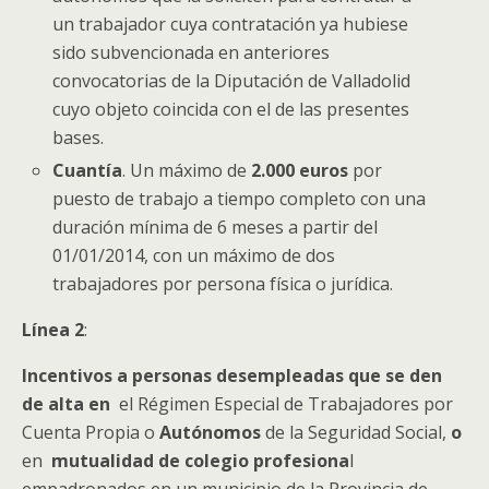
un trabajador cuya contratación ya hubiese
sido subvencionada en anteriores
convocatorias de la Diputación de Valladolid
cuyo objeto coincida con el de las presentes
bases.
Cuantía
. Un máximo de
2
.000 euros
por
puesto de trabajo a tiempo completo con una
duración mínima de 6 meses a partir del
01/01/2014, con un máximo de dos
trabajadores por persona física o jurídica.
Línea 2
:
Incentivos a personas desempleadas que se den
de alta en
el Régimen Especial de Trabajadores por
Cuenta Propia o
Autónomos
de la Seguridad Social,
o
en
mutualidad de colegio profesiona
l