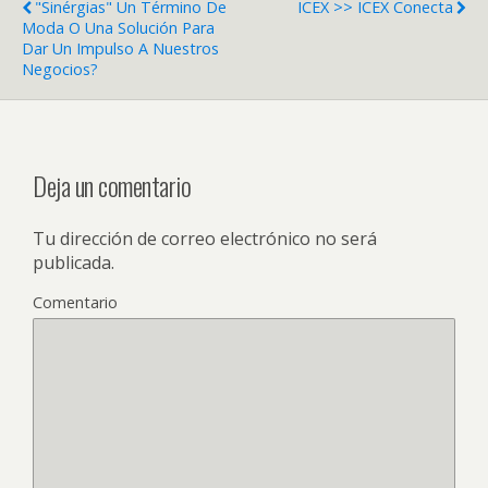
"Sinérgias" Un Término De
ICEX >> ICEX Conecta
Moda O Una Solución Para
Dar Un Impulso A Nuestros
Negocios?
Deja un comentario
Tu dirección de correo electrónico no será
publicada.
Comentario