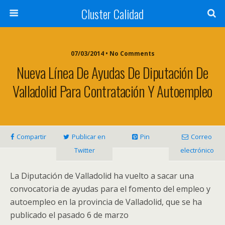
Cluster Calidad
07/03/2014 • No Comments
Nueva Línea De Ayudas De Diputación De
Valladolid Para Contratación Y Autoempleo
Compartir
Publicar en
Pin
Correo
Twitter
electrónico
La Diputación de Valladolid ha vuelto a sacar una
convocatoria de ayudas para el fomento del empleo y
autoempleo en la provincia de Valladolid, que se ha
publicado el pasado 6 de marzo