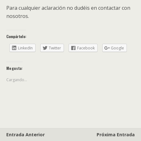
Para cualquier aclaración no dudéis en contactar con
nosotros.
Compártelo:
LinkedIn
Twitter
Facebook
Google
Me gusta:
Cargando...
Entrada Anterior
Próxima Entrada