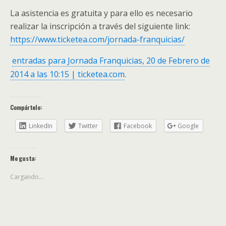
La asistencia es gratuita y para ello es necesario
realizar la inscripción a través del siguiente link:
https://www.ticketea.com/jornada-franquicias/
entradas para Jornada Franquicias, 20 de Febrero de
2014 a las 10:15 | ticketea.com
.
Compártelo:
LinkedIn
Twitter
Facebook
Google
Me gusta:
Cargando...