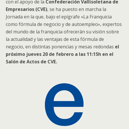
con el apoyo de la
Confederación Vallisoletana de
Empresarios (CVE)
, se ha puesto en marcha la
Jornada en la que, bajo el epígrafe «La Franquicia
como fórmula de negocio y de autoempleo», expertos
del mundo de la franquicia ofrecerán su visión sobre
la actualidad y las ventajas de esta fórmula de
negocio, en distintas ponencias y mesas redondas
el
próximo jueves 20 de febrero a las 11:15h en el
Salón de Actos de CVE.