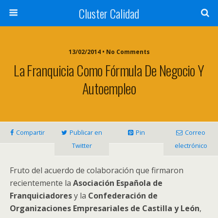
Cluster Calidad
13/02/2014 • No Comments
La Franquicia Como Fórmula De Negocio Y
Autoempleo
Compartir
Publicar en
Pin
Correo
Twitter
electrónico
Fruto del acuerdo de colaboración que firmaron
recientemente la
Asociación Española de
Franquiciadores
y la
Confederación de
Organizaciones Empresariales de Castilla y León
,