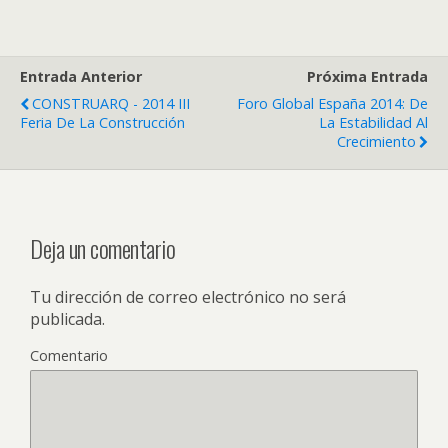
Entrada Anterior
Próxima Entrada
CONSTRUARQ - 2014 III
Foro Global España 2014: De
Feria De La Construcción
La Estabilidad Al
Crecimiento
Deja un comentario
Tu dirección de correo electrónico no será
publicada.
Comentario