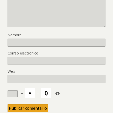
Nombre
Correo electrónico
Web
−
=