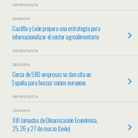
SIN RESPUESTA
02/04/2014
Castilla y León prepara una estrategia para
internacionalizar el sector agroalimentario
SIN RESPUESTA
28/03/2014
Cerca de 580 empresas se dan cita en
España para buscar socios europeos
SIN RESPUESTA
22/03/2014
XIII Jornadas de Dinamización Económica,
25, 26 y 27 de marzo (León)